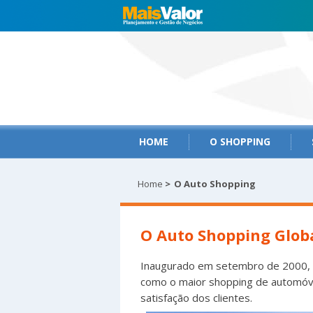
HOME
O SHOPPING
Home
>
O Auto Shopping
O Auto Shopping Glob
Inaugurado em setembro de 2000, o
como o maior shopping de automóvei
satisfação dos clientes.