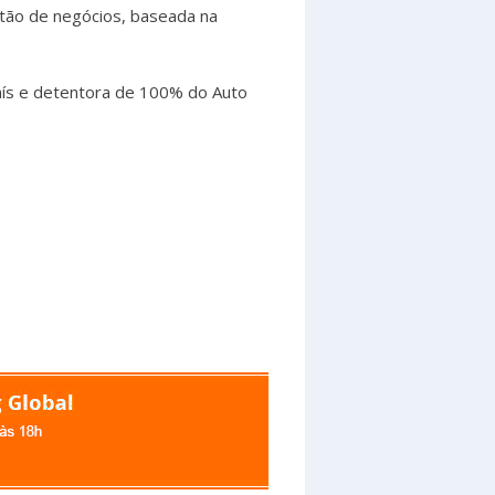
tão de negócios, baseada na
aís e detentora de 100% do Auto