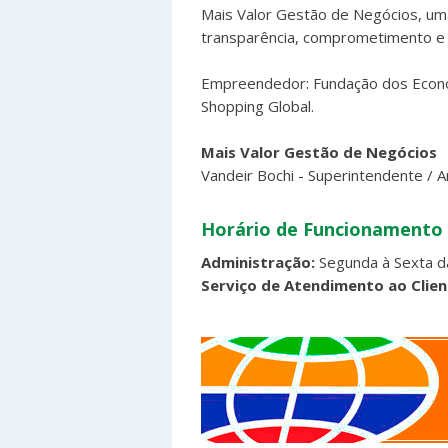
Mais Valor Gestão de Negócios, u
transparência, comprometimento e 
Empreendedor: Fundação dos Econom
Shopping Global.
Mais Valor Gestão de Negócios
Vandeir Bochi - Superintendente / 
Horário de Funcionamento
Administração:
Segunda à Sexta d
Serviço de Atendimento ao Clien