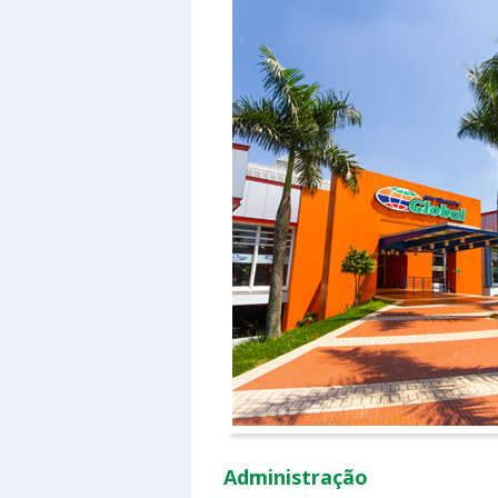
Administração