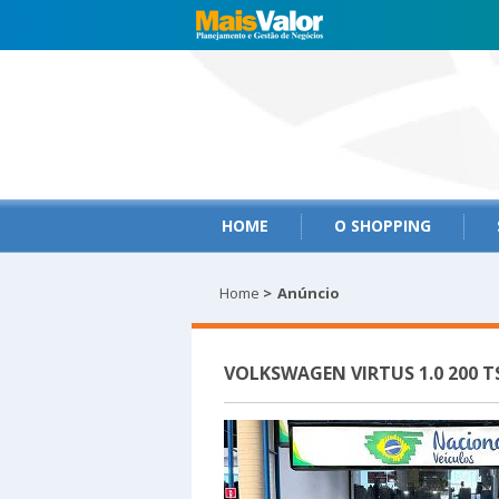
HOME
O SHOPPING
Home
>
Anúncio
VOLKSWAGEN VIRTUS 1.0 200 T