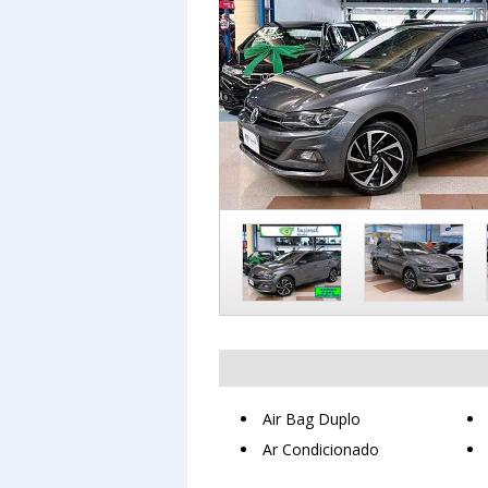
Air Bag Duplo
Ar Condicionado