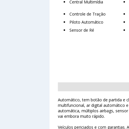
Central Multimídia
Controle de Tração
Piloto Automático
Sensor de Ré
Automático, tem botão de partida e ch
multifuncional, ar digital automático
automática, múltiplos airbags, senso
vai embora muito rápido.
Veículos periciados e com garantias. 