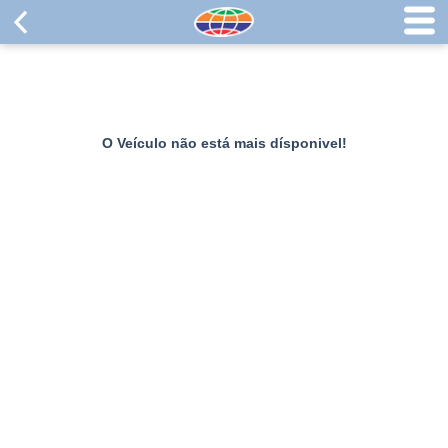
O Veículo não está mais dísponivel!