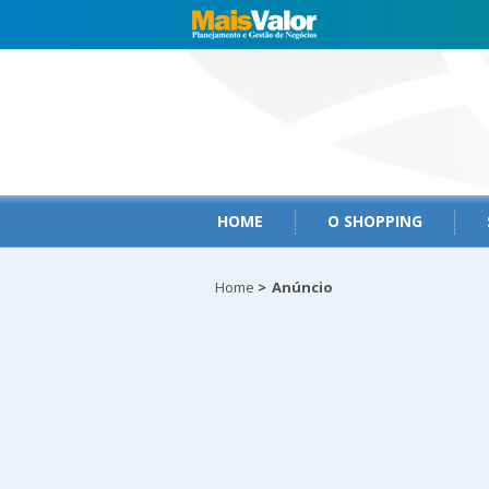
HOME
O SHOPPING
Home
>
Anúncio