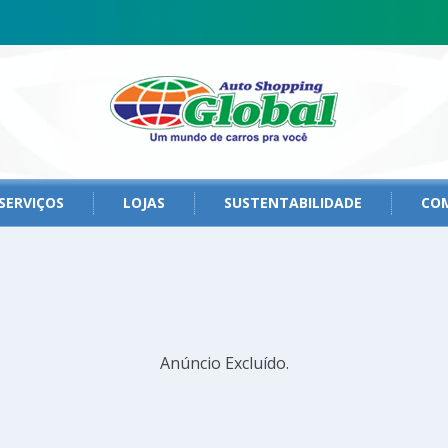
SERVIÇOS
LOJAS
SUSTENTABILIDADE
CO
Anúncio Excluído.