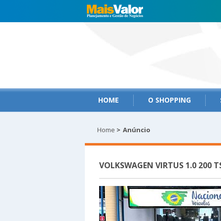
HOME
O SHOPPING
Home
>
Anúncio
VOLKSWAGEN VIRTUS 1.0 200 T