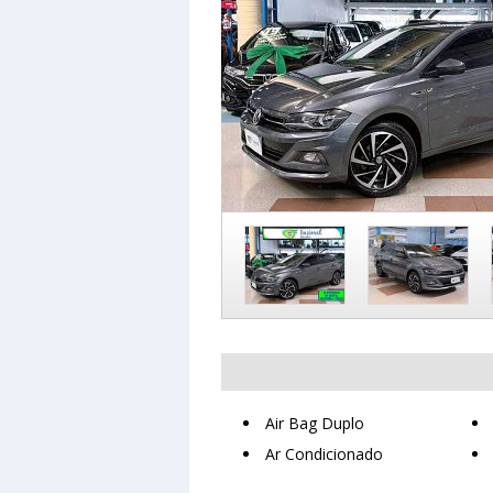
Air Bag Duplo
Ar Condicionado