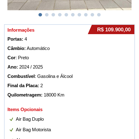
R$ 109.900,00
Informações
Portas:
4
Câmbio:
Automático
Cor
: Preto
Ano:
2024 / 2025
Combustível
: Gasolina e Álcool
Final da Placa:
2
Quilometragem:
18000 Km
Items Opcionais
Air Bag Duplo
Air Bag Motorista