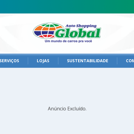
SERVIÇOS
LOJAS
SUSTENTABILIDADE
CO
Anúncio Excluído.