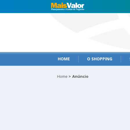
HOME
O SHOPPING
Home
>
Anúncio